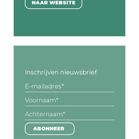
NAAR WEBSITE
Inschrijven nieuwsbrief