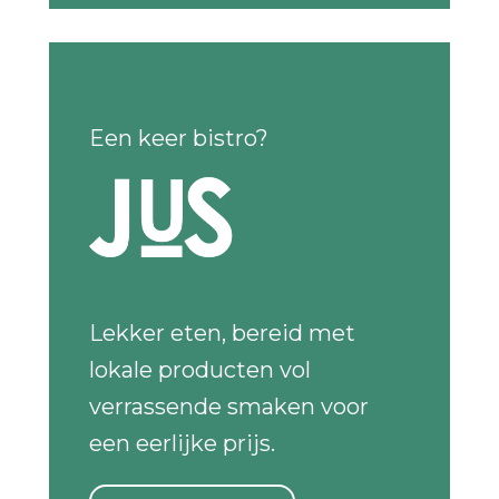
Een keer bistro?
Lekker eten, bereid met
lokale producten vol
verrassende smaken voor
een eerlijke prijs.