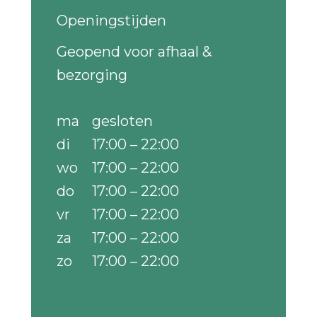
Openingstijden
Geopend voor afhaal &
bezorging
ma
gesloten
di
17:00 – 22:00
wo
17:00 – 22:00
do
17:00 – 22:00
vr
17:00 – 22:00
za
17:00 – 22:00
zo
17:00 – 22:00