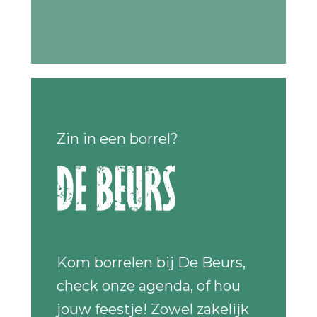
Zin in een borrel?
Kom borrelen bij De Beurs,
check onze agenda, of hou
jouw feestje! Zowel zakelijk